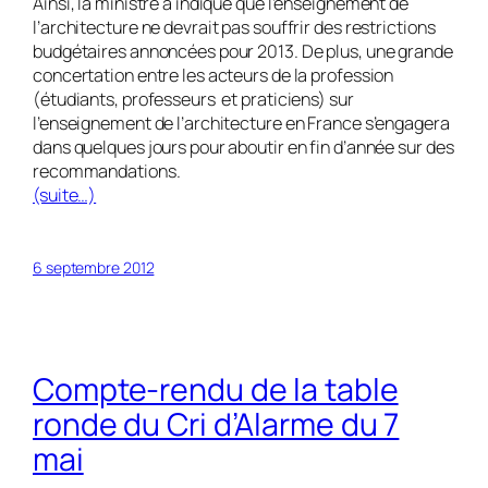
Ainsi, la ministre a indiqué que l’enseignement de
l’architecture ne devrait pas souffrir des restrictions
budgétaires annoncées pour 2013. De plus, une grande
concertation entre les acteurs de la profession
(étudiants, professeurs et praticiens) sur
l’enseignement de l’architecture en France s’engagera
dans quelques jours pour aboutir en fin d’année sur des
recommandations.
(suite…)
6 septembre 2012
Compte-rendu de la table
ronde du Cri d’Alarme du 7
mai