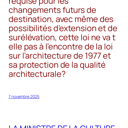
requise pour les
changements futurs de
destination, avec même des
possibilités d’extension et de
surélévation, cette loi ne va t
elle pas à l’encontre de la loi
sur l’architecture de 1977 et
sa protection de la qualité
architecturale?
7 novembre 2025