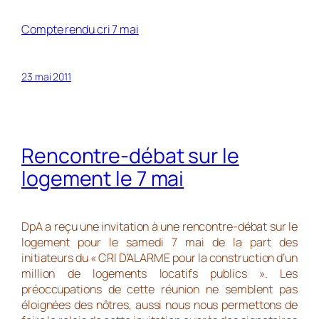
Compte rendu cri 7 mai
23 mai 2011
Rencontre-débat sur le
logement le 7 mai
DpA a reçu une invitation à une rencontre-débat sur le
logement pour le samedi 7 mai de la part des
initiateurs du « CRI D’ALARME pour la construction d’un
million de logements locatifs publics ». Les
préoccupations de cette réunion ne semblent pas
éloignées des nôtres, aussi nous nous permettons de