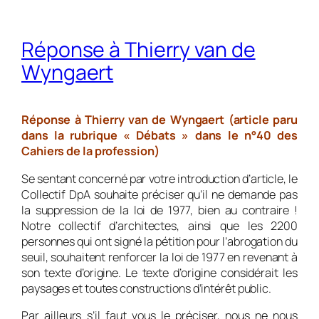
Réponse à Thierry van de
Wyngaert
Réponse à Thierry van de Wyngaert (article paru
dans la rubrique « Débats » dans le n°40 des
Cahiers de la profession)
Se sentant concerné par votre introduction d’article, le
Collectif DpA souhaite préciser qu’il ne demande pas
la suppression de la loi de 1977, bien au contraire !
Notre collectif d’architectes, ainsi que les 2200
personnes qui ont signé la pétition pour l’abrogation du
seuil, souhaitent renforcer la loi de 1977 en revenant à
son texte d’origine. Le texte d’origine considérait les
paysages et toutes constructions d’intérêt public.
Par ailleurs s’il faut vous le préciser, nous ne nous