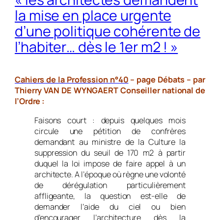
la mise en place urgente
d’une politique cohérente de
l’habiter… dès le 1er m2 ! »
Cahiers de la Profession n°40
– page Débats – par
Thierry VAN DE WYNGAERT Conseiller national de
l’Ordre :
Faisons court : depuis quelques mois
circule une pétition de confrères
demandant au ministre de la Culture la
suppression du seuil de 170 m2 à partir
duquel la loi impose de faire appel à un
architecte. A l’époque où règne une volonté
de dérégulation particulièrement
affligeante, la question est-elle de
demander l’aide du ciel ou bien
d’encourager l’architecture dès la