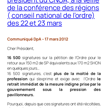
de la conférence des régions
( conseil national de l’ordre)
des 22 et 23 mars
Communiqué DpA – 17 mars 2012
Cher Président,
16 500
signatures sur la pétition de l’Ordre pour le
retour aux 150 m2 de SP équivalents aux 170 m2 SHON
en quelques jours…
16 500 signatures, c’est
plus de la moitié de la
profession
qui s’exprime et exige avec l’Ordre
le
retrait immédiat de la mesure indigne prise par le
gouvernement sous la pression des
pavillonneurs.
Pourquoi, depuis que ces signatures ont été récoltées,