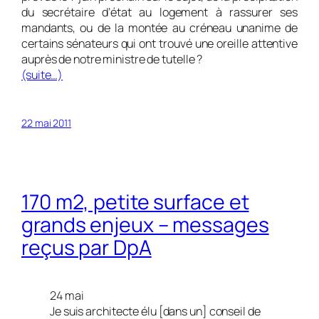
du secrétaire d’état au logement à rassurer ses
mandants, ou de la montée au créneau unanime de
certains sénateurs qui ont trouvé une oreille attentive
auprès de notre ministre de tutelle ?
(suite…)
22 mai 2011
170 m2, petite surface et
grands enjeux – messages
reçus par DpA
24 mai
Je suis architecte élu [dans un] conseil de