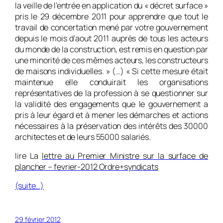
la veille de l’entrée en application du « décret surface »
pris le 29 décembre 2011 pour apprendre que tout le
travail de concertation mené par votre gouvernement
depuis le mois d’aout 2011 auprès de tous les acteurs
du monde de la construction, est remis en question par
une minorité de ces mêmes acteurs, les constructeurs
de maisons individuelles. » (…) « Si cette mesure était
maintenue elle conduirait les organisations
représentatives de la profession à se questionner sur
la validité des engagements que le gouvernement a
pris à leur égard et à mener les démarches et actions
nécessaires à la préservation des intérêts des 30000
architectes et de leurs 55000 salariés.
lire La
lettre au Premier Ministre sur la surface de
plancher – fevrier-2012 Ordre+syndicats
(suite…)
29 février 2012