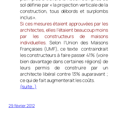
sol définie par « la projection verticale de la
construction, tous débords et surplombs
inclus ».
Si ces mesures étaient approuvées par les
architectes, elles l’étaient beaucoup moins
par les constructeurs de maisons
individuelles
. Selon l’Union des Maisons
Françaises (UMF), ce texte contraindrait
les constructeurs à faire passer 41% (voire
bien davantage dans certaines régions) de
leurs permis de construire par un
architecte libéral contre 13% auparavant ;
ce qui de fait augmenterait les coûts.
(suite…)
29 février 2012