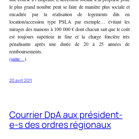
le plus grand nombre peut se faire de manière plus sociale et
encadrée par la réalisation de logements dits en
location/accession type PSLA par exemple… évitant les
mirages des maisons à 100 000 € dont chacun sait que le coût
est toujours supérieur in fine et la charge foncière très
pénalisante après une durée de 20 à 25 années de
remboursements.
(suite…)
20 avril 2011
Courrier DpA aux président-
e-s des ordres régionaux