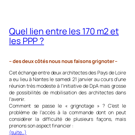
Quel lien entre les 170 m2 et
les PPP ?
– des deux côtés nous nous faisons grignoter –
Cet échange entre deux architectes des Pays de Loire
a eu lieu à Nantes le samedi 21 janvier au cours d’une
réunion très modeste à l’initiative de DpA mais grosse
de possibilités de mobilisation des architectes dans
l’avenir.
Comment se passe le « grignotage » ? C’est le
problème de l’accès à la commande dont on peut
considérer la difficulté de plusieurs façons, mais
prenons son aspect financier :
(suite…)