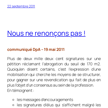
22 septembre 2011
Nous ne renonçons pas !
communiqué DpA – 19 mai 2011
Plus de deux mille deux cent signatures sur une
pétition réclamant l’abrogation du seuil de 170 m2.
Quoiqu’en disent certains, c’est l’expression d’une
mobilisation qui cherche les moyens de se structurer,
pour gagner sur une revendication qui fait de plus en
plus l’objet d’un consensus au sein de la profession.
En témoignent :
les messages d’encouragements
les signatures d’élus qui s’affichent malgré les