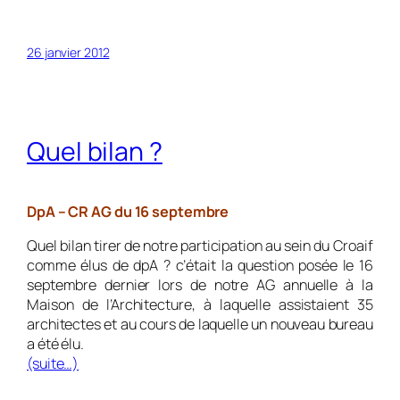
26 janvier 2012
Quel bilan ?
DpA – CR AG du 16 septembre
Quel bilan tirer de notre participation au sein du Croaif
comme élus de dpA ? c’était la question posée le 16
septembre dernier lors de notre AG annuelle à la
Maison de l’Architecture, à laquelle assistaient 35
architectes et au cours de laquelle un nouveau bureau
a été élu.
(suite…)