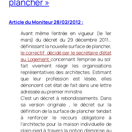
plancher »
Article du Moniteur 28/02/2012 :
Avant même l’entrée en vigueur (le 1er
mars) du décret du 29 décembre 2011…
définissant la nouvelle surface de plancher,
le correctif décidé par le secrétaire d’état
au Logement
concernant l’emprise au sol
fait vivement réagir les organisations
représentatives des architectes. Estimant
que leur profession est lésée, elles
dénoncent cet état de fait dans une lettre
adressée au premier ministre.
C’est un décret à rebondissements. Dans
sa version originale , le décret sur la
définition de la surface de plancher tendait
à renforcer le recours obligatoire à
l’architecte pour la maison individuelle de
plain-pied à travers la notion d’emprise au