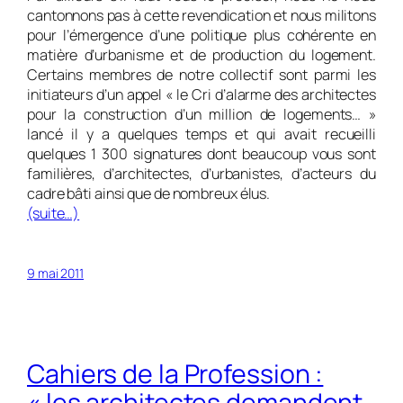
cantonnons pas à cette revendication et nous militons
pour l’émergence d’une politique plus cohérente en
matière d’urbanisme et de production du logement.
Certains membres de notre collectif sont parmi les
initiateurs d’un appel « le Cri d’alarme des architectes
pour la construction d’un million de logements… »
lancé il y a quelques temps et qui avait recueilli
quelques 1 300 signatures dont beaucoup vous sont
familières, d’architectes, d’urbanistes, d’acteurs du
cadre bâti ainsi que de nombreux élus.
(suite…)
9 mai 2011
Cahiers de la Profession :
« les architectes demandent