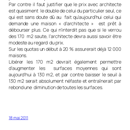
Par contre il faut justifier que le prix avec architecte
est quasiment le double de celui du particulier seul, ce
qui est sans doute dû au fait qu’aujourd’hui celui qui
demande une maison « d’architecte » est prêt à
débourser plus. Ce qui n’interdit pas que si le verrou
des 170 m2 saute, l’architecte devra aussi savoir être
modeste au regard du prix.
Sur les quotas un début à 20 % assurerait déjà 12 000
maisons.
Libérer les 170 m2 devrait également permettre
d’augmenter les surfaces moyennes qui sont
aujourd’hui à 130 m2, et par contre baisser le seuil à
130 m2 serait absolument néfaste et entraînerait par
rebond une diminution de toutes les surfaces.
18 mai 2011