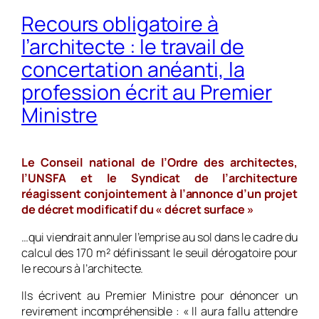
Recours obligatoire à
l’architecte : le travail de
concertation anéanti, la
profession écrit au Premier
Ministre
Le Conseil national de l’Ordre des architectes,
l’UNSFA et le Syndicat de l’architecture
réagissent conjointement à l’annonce d’un projet
de décret modificatif du « décret surface »
…qui viendrait annuler l’emprise au sol dans le cadre du
calcul des 170 m² définissant le seuil dérogatoire pour
le recours à l’architecte.
Ils écrivent au Premier Ministre pour dénoncer un
revirement incompréhensible : « Il aura fallu attendre