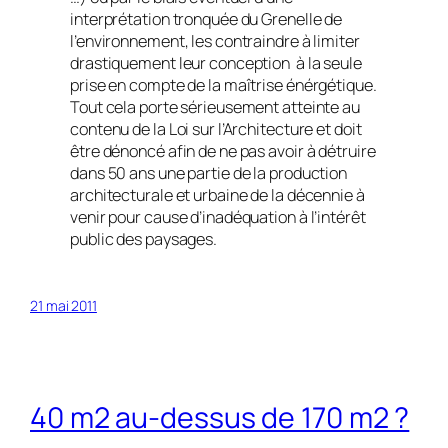
interprétation tronquée du Grenelle de
l’environnement, les contraindre à limiter
drastiquement leur conception à la seule
prise en compte de la maîtrise énérgétique.
Tout cela porte sérieusement atteinte au
contenu de la Loi sur l’Architecture et doit
être dénoncé afin de ne pas avoir à détruire
dans 50 ans une partie de la production
architecturale et urbaine de la décennie à
venir pour cause d’inadéquation à l’intérêt
public des paysages.
21 mai 2011
40 m2 au-dessus de 170 m2 ?