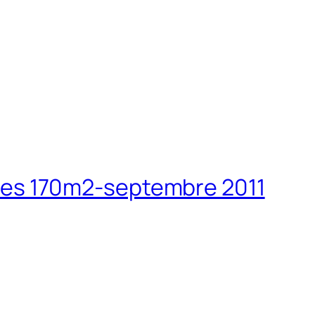
l des 170m2-septembre 2011