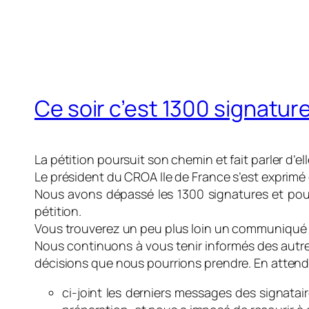
Ce soir c’est 1300 signatur
La pétition poursuit son chemin et fait parler d’e
Le président du CROA Ile de France s’est exprimé
Nous avons dépassé les 1300 signatures et pours
pétition.
Vous trouverez un peu plus loin un communiqué Dp
Nous continuons à vous tenir informés des aut
décisions que nous pourrions prendre. En attend
ci-joint les derniers messages des signatair