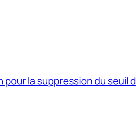
ion pour la suppression du seui