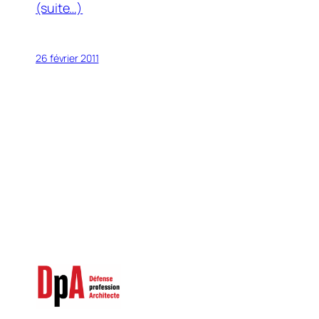
(suite…)
26 février 2011