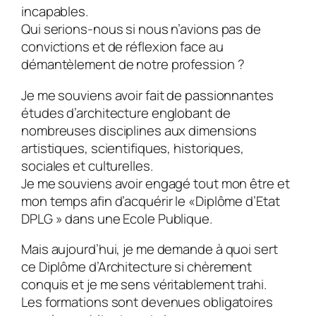
incapables.
Qui serions-nous si nous n’avions pas de
convictions et de réflexion face au
démantèlement de notre profession ?
Je me souviens avoir fait de passionnantes
études d’architecture englobant de
nombreuses disciplines aux dimensions
artistiques, scientifiques, historiques,
sociales et culturelles.
Je me souviens avoir engagé tout mon être et
mon temps afin d’acquérir le «Diplôme d’Etat
DPLG » dans une Ecole Publique.
Mais aujourd’hui, je me demande à quoi sert
ce Diplôme d’Architecture si chèrement
conquis et je me sens véritablement trahi.
Les formations sont devenues obligatoires