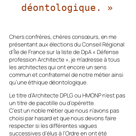
déontologique. »
Chers confrères, chères consœurs, en me
présentant aux élections du Conseil Régional
d’Île de France sur la liste de DpA « Défense
profession Architecte », je m’adresse à tous
les architectes qui ont encore un sens
commun et confraternel de notre métier ainsi
qu’une éthique déontologique.
Le titre d’Architecte DPLG ou HMONP n’est pas
un titre de pacotille ou d’opérette.
C’est un noble métier que nous n’avons pas
choisi par hasard et que nous devons faire
respecter si les différentes vagues
successives d’élus à l’Ordre en ont été