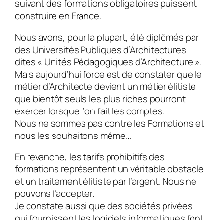
suivant des formations obligatoires puissent
construire en France.
Nous avons, pour la plupart, été diplômés par
des Universités Publiques d’Architectures
dites « Unités Pédagogiques d’Architecture ».
Mais aujourd’hui force est de constater que le
métier d’Architecte devient un métier élitiste
que bientôt seuls les plus riches pourront
exercer lorsque l’on fait les comptes.
Nous ne sommes pas contre les Formations et
nous les souhaitons même…
En revanche, les tarifs prohibitifs des
formations représentent un véritable obstacle
et un traitement élitiste par l’argent. Nous ne
pouvons l’accepter.
Je constate aussi que des sociétés privées
qui fournissent les logiciels informatiques font