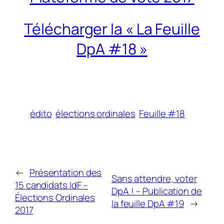
Télécharger la « La Feuille
DpA #18 »
édito
élections ordinales
Feuille #18
←
Présentation des
Sans attendre, voter
15 candidats IdF –
DpA ! – Publication de
Élections Ordinales
la feuille DpA #19
→
2017