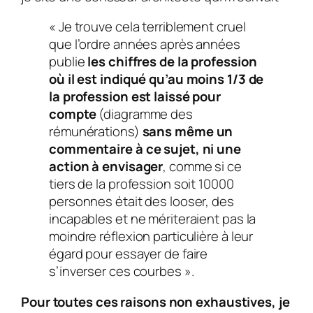
« Je trouve cela terriblement cruel
que l’ordre années après années
publie
les chiffres de la profession
où il est indiqué qu’au moins 1/3 de
la profession est laissé pour
compte
(diagramme des
rémunérations)
sans même un
commentaire à ce sujet, ni une
action à envisager
, comme si ce
tiers de la profession soit 10000
personnes était des looser, des
incapables et ne mériteraient pas la
moindre réflexion particulière à leur
égard pour essayer de faire
s’inverser ces courbes ».
Pour toutes ces raisons non exhaustives, je