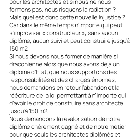
pour les architectes et si nous ne nous
formons pas, nous risquons la radiation ?
Mais quel est donc cette nouvelle injustice ?
Car dans le même temps n’importe qui peut
s’improviser « constructeur », sans aucun
diplôme, aucun suivi et peut construire jusqu’à
150 m2.
Si nous devons nous former de manière si
draconienne alors que nous avons déjà un
diplôme d’Etat, que nous supportons des
responsabilités et des charges énormes,
nous demandons en retour l’abandon et la
réécriture de la loi permettant à n’importe qui
d’avoir le droit de construire sans architecte
jusqu’à 150 m2.
Nous demandons la revalorisation de notre
diplôme chèrement gagné et de notre métier
pour que seuls les architectes diplômés et