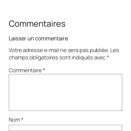
Commentaires
Laisser un commentaire
Votre adresse e-mail ne sera pas publiée.
Les
champs obligatoires sont indiqués avec
*
Commentaire
*
Nom
*