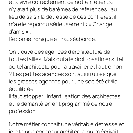
et à vivre correctement de notre métier car il
n’y avait plus de barèmes de références ; au
lieu de saisir la détresse de ces confrères, il
m’a été répondu sérieusement : « Change
d’amis »…
Réponse ironique et nauséabonde.
On trouve des agences d’architecture de
toutes tailles. Mais qui a le droit d’estimer si tel
ou tel architecte pourra travailler et l’autre non
? Les petites agences sont aussi utiles que
les grosses agences pour une société civile
équilibrée.
Il faut stopper l’infantilisation des architectes
et le démantèlement programmé de notre
profession.
Notre métier connaît une véritable détresse et
je cite une consœur architecte qui m’écrivait: