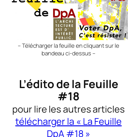
– Télécharger la feuille en cliquant sur le
bandeau ci-dessus –
L’édito de la Feuille
#18
pour lire les autres articles
télécharger la « La Feuille
DpA #18 »