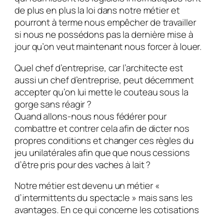
de plus en plus la loi dans notre métier et
pourront à terme nous empêcher de travailler
si nous ne possédons pas la dernière mise à
jour qu’on veut maintenant nous forcer à louer.
Quel chef d’entreprise, car l’architecte est
aussi un chef d’entreprise, peut décemment
accepter qu’on lui mette le couteau sous la
gorge sans réagir ?
Quand allons-nous nous fédérer pour
combattre et contrer cela afin de dicter nos
propres conditions et changer ces règles du
jeu unilatérales afin que que nous cessions
d’être pris pour des vaches à lait ?
Notre métier est devenu un métier «
d’intermittents du spectacle » mais sans les
avantages. En ce qui concerne les cotisations