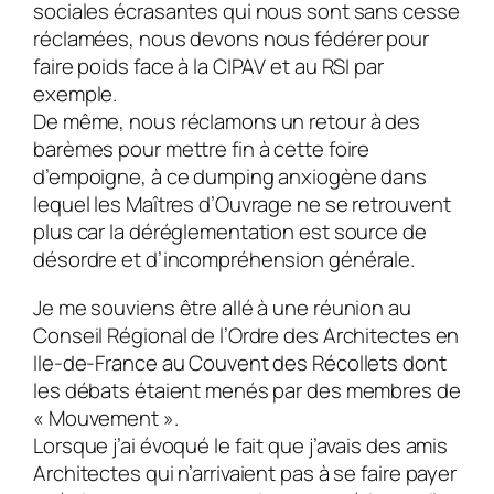
sociales écrasantes qui nous sont sans cesse
réclamées, nous devons nous fédérer pour
faire poids face à la CIPAV et au RSI par
exemple.
De même, nous réclamons un retour à des
barèmes pour mettre fin à cette foire
d’empoigne, à ce dumping anxiogène dans
lequel les Maîtres d’Ouvrage ne se retrouvent
plus car la déréglementation est source de
désordre et d’incompréhension générale.
Je me souviens être allé à une réunion au
Conseil Régional de l’Ordre des Architectes en
Ile-de-France au Couvent des Récollets dont
les débats étaient menés par des membres de
« Mouvement ».
Lorsque j’ai évoqué le fait que j’avais des amis
Architectes qui n’arrivaient pas à se faire payer