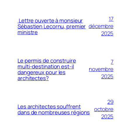
17
Lettre ouverte à monsieur
décembre
Sébastien Lecornu, premier
ministre
2025
Le permis de construire
7
multi-destination est-il
novembre
dangereux pour les
2025
architectes?
29
Les architectes souffrent
octobre
dans de nombreuses régions
2025