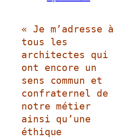
« Je m’adresse à
tous les
architectes qui
ont encore un
sens commun et
confraternel de
notre métier
ainsi qu’une
éthique