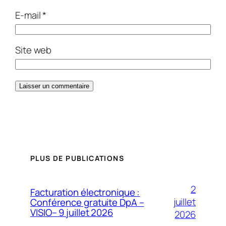
E-mail
*
Site web
PLUS DE PUBLICATIONS
2
Facturation électronique :
juillet
Conférence gratuite DpA –
VISIO– 9 juillet 2026
2026