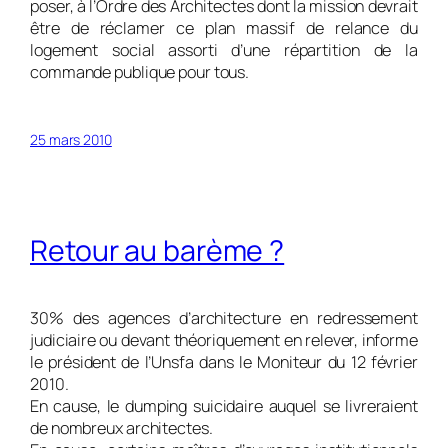
poser, à l’Ordre des Architectes dont la mission devrait
être de réclamer ce plan massif de relance du
logement social assorti d’une répartition de la
commande publique pour tous.
25 mars 2010
Retour au barème ?
30% des agences d’architecture en redressement
judiciaire ou devant théoriquement en relever, informe
le président de l’Unsfa dans le Moniteur du 12 février
2010.
En cause, le dumping suicidaire auquel se livreraient
de nombreux architectes.