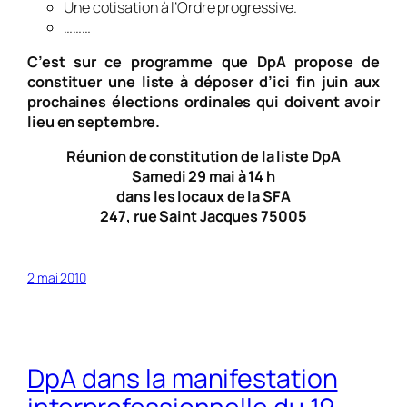
Une cotisation à l’Ordre progressive.
………
C’est sur ce programme que DpA propose de
constituer une liste à déposer d’ici fin juin aux
prochaines élections ordinales qui doivent avoir
lieu en septembre.
Réunion de constitution de la liste DpA
Samedi 29 mai à 14 h
dans les locaux de la SFA
247, rue Saint Jacques 75005
2 mai 2010
DpA dans la manifestation