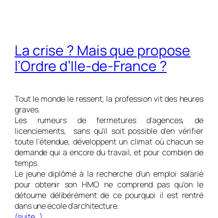
La crise ? Mais que propose
l’Ordre d’Ile-de-France ?
Tout le monde le ressent, la profession vit des heures
graves.
Les rumeurs de fermetures d’agences, de
licenciements, sans qu’il soit possible d’en vérifier
toute l’étendue, développent un climat où chacun se
demande qui a encore du travail, et pour combien de
temps.
Le jeune diplômé à la recherche d’un emploi salarié
pour obtenir son HMO ne comprend pas qu’on le
détourne délibérément de ce pourquoi il est rentré
dans une école d’architecture.
(suite…)