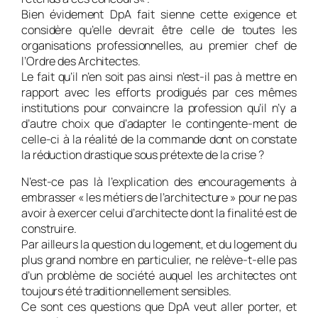
Bien évidement DpA fait sienne cette exigence et
considère qu’elle devrait être celle de toutes les
organisations professionnelles, au premier chef de
l’Ordre des Architectes.
Le fait qu’il n’en soit pas ainsi n’est-il pas à mettre en
rapport avec les efforts prodigués par ces mêmes
institutions pour convaincre la profession qu’il n’y a
d’autre choix que d’adapter le contingente-ment de
celle-ci à la réalité de la commande dont on constate
la réduction drastique sous prétexte de la crise ?
N’est-ce pas là l’explication des encouragements à
embrasser « les métiers de l’architecture » pour ne pas
avoir à exercer celui d’architecte dont la finalité est de
construire.
Par ailleurs la question du logement, et du logement du
plus grand nombre en particulier, ne relève-t-elle pas
d’un problème de société auquel les architectes ont
toujours été traditionnellement sensibles.
Ce sont ces questions que DpA veut aller porter, et