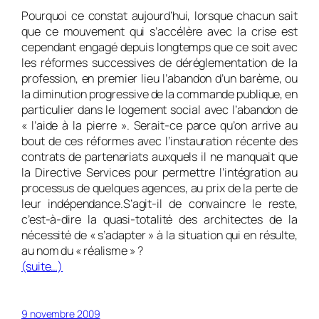
Pourquoi ce constat aujourd’hui, lorsque chacun sait
que ce mouvement qui s’accélère avec la crise est
cependant engagé depuis longtemps que ce soit avec
les réformes successives de déréglementation de la
profession, en premier lieu l’abandon d’un barème, ou
la diminution progressive de la commande publique, en
particulier dans le logement social avec l’abandon de
« l’aide à la pierre ». Serait-ce parce qu’on arrive au
bout de ces réformes avec l’instauration récente des
contrats de partenariats auxquels il ne manquait que
la Directive Services pour permettre l’intégration au
processus de quelques agences, au prix de la perte de
leur indépendance.S’agit-il de convaincre le reste,
c’est-à-dire la quasi-totalité des architectes de la
nécessité de « s’adapter » à la situation qui en résulte,
au nom du « réalisme » ?
(suite…)
9 novembre 2009