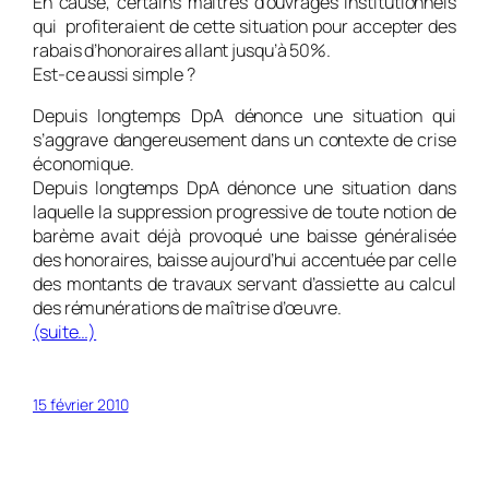
En cause, certains maîtres d’ouvrages institutionnels
qui profiteraient de cette situation pour accepter des
rabais d’honoraires allant jusqu’à 50%.
Est-ce aussi simple ?
Depuis longtemps DpA dénonce une situation qui
s’aggrave dangereusement dans un contexte de crise
économique.
Depuis longtemps DpA dénonce une situation dans
laquelle la suppression progressive de toute notion de
barème avait déjà provoqué une baisse généralisée
des honoraires, baisse aujourd’hui accentuée par celle
des montants de travaux servant d’assiette au calcul
des rémunérations de maîtrise d’œuvre.
(suite…)
15 février 2010