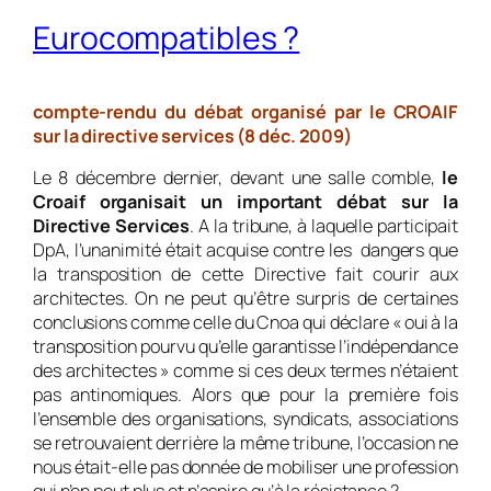
Eurocompatibles ?
compte-rendu du débat organisé par le CROAIF
sur la directive services (8 déc. 2009)
Le 8 décembre dernier, devant une salle comble,
le
Croaif organisait un important débat sur la
Directive Services
. A la tribune, à laquelle participait
DpA, l’unanimité était acquise contre les dangers que
la transposition de cette Directive fait courir aux
architectes. On ne peut qu’être surpris de certaines
conclusions comme celle du Cnoa qui déclare « oui à la
transposition pourvu qu’elle garantisse l’indépendance
des architectes » comme si ces deux termes n’étaient
pas antinomiques. Alors que pour la première fois
l’ensemble des organisations, syndicats, associations
se retrouvaient derrière la même tribune, l’occasion ne
nous était-elle pas donnée de mobiliser une profession