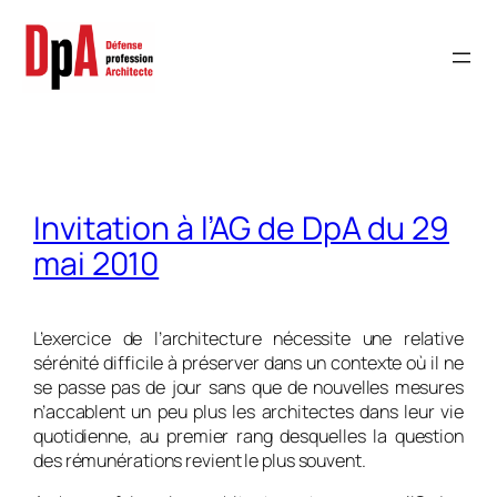
Aller
au
contenu
Invitation à l’AG de DpA du 29
mai 2010
L’exercice de l’architecture nécessite une relative
sérénité difficile à préserver dans un contexte où il ne
se passe pas de jour sans que de nouvelles mesures
n’accablent un peu plus les architectes dans leur vie
quotidienne, au premier rang desquelles la question
des rémunérations revient le plus souvent.