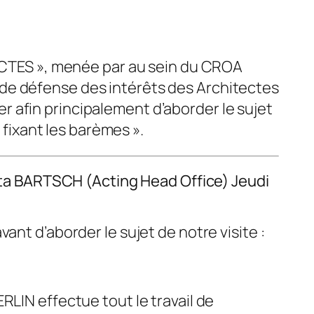
TES », menée par au sein du CROA
 défense des intérêts des Architectes
r afin principalement d’aborder le sujet
fixant les barèmes ».
a BARTSCH (Acting Head Office) Jeudi
ant d’aborder le sujet de notre visite :
RLIN effectue tout le travail de