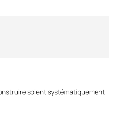
 construire soient systématiquement