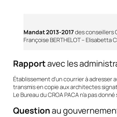
Mandat 2013-2017
des conseillers
Françoise BERTHELOT – Elisabett
Rapport
avec les administr
Établissement d’un courrier à adresser 
transmis en copie aux architectes signat
Le Bureau du CROA PACA n’a pas donné 
Question
au gouvernement