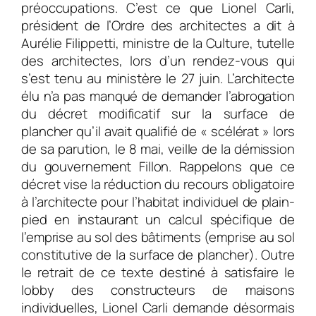
préoccupations. C’est ce que Lionel Carli,
président de l’Ordre des architectes a dit à
Aurélie Filippetti, ministre de la Culture, tutelle
des architectes, lors d’un rendez-vous qui
s’est tenu au ministère le 27 juin. L’architecte
élu n’a pas manqué de demander l’abrogation
du décret modificatif sur la surface de
plancher qu’il avait qualifié de « scélérat » lors
de sa parution, le 8 mai, veille de la démission
du gouvernement Fillon. Rappelons que ce
décret vise la réduction du recours obligatoire
à l’architecte pour l’habitat individuel de plain-
pied en instaurant un calcul spécifique de
l’emprise au sol des bâtiments (emprise au sol
constitutive de la surface de plancher). Outre
le retrait de ce texte destiné à satisfaire le
lobby des constructeurs de maisons
individuelles, Lionel Carli demande désormais