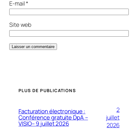
E-mail
*
Site web
PLUS DE PUBLICATIONS
2
Facturation électronique :
juillet
Conférence gratuite DpA –
VISIO– 9 juillet 2026
2026