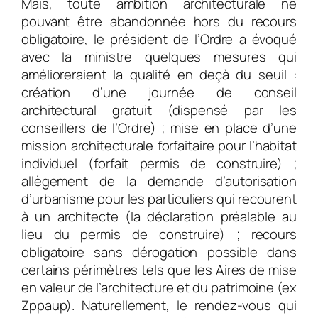
Mais, toute ambition architecturale ne
pouvant être abandonnée hors du recours
obligatoire, le président de l’Ordre a évoqué
avec la ministre quelques mesures qui
amélioreraient la qualité en deçà du seuil :
création d’une journée de conseil
architectural gratuit (dispensé par les
conseillers de l’Ordre) ; mise en place d’une
mission architecturale forfaitaire pour l’habitat
individuel (forfait permis de construire) ;
allègement de la demande d’autorisation
d’urbanisme pour les particuliers qui recourent
à un architecte (la déclaration préalable au
lieu du permis de construire) ; recours
obligatoire sans dérogation possible dans
certains périmètres tels que les Aires de mise
en valeur de l’architecture et du patrimoine (ex
Zppaup). Naturellement, le rendez-vous qui