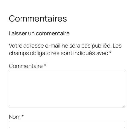
Commentaires
Laisser un commentaire
Votre adresse e-mail ne sera pas publiée.
Les
champs obligatoires sont indiqués avec
*
Commentaire
*
Nom
*