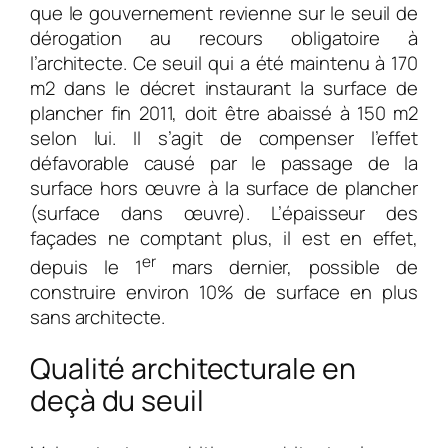
que le gouvernement revienne sur le seuil de
dérogation au recours obligatoire à
l’architecte. Ce seuil qui a été maintenu à 170
m2 dans le décret instaurant la surface de
plancher fin 2011, doit être abaissé à 150 m2
selon lui. Il s’agit de compenser l’effet
défavorable causé par le passage de la
surface hors œuvre à la surface de plancher
(surface dans œuvre). L’épaisseur des
façades ne comptant plus, il est en effet,
er
depuis le 1
mars dernier, possible de
construire environ 10% de surface en plus
sans architecte.
Qualité architecturale en
deçà du seuil