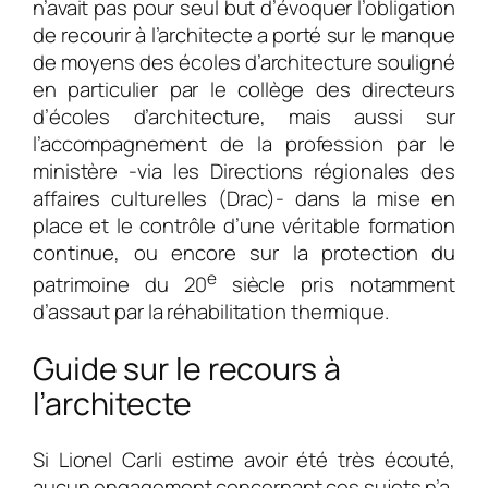
n’avait pas pour seul but d’évoquer l’obligation
de recourir à l’architecte a porté sur le manque
de moyens des écoles d’architecture souligné
en particulier par le collège des directeurs
d’écoles d’architecture, mais aussi sur
l’accompagnement de la profession par le
ministère -via les Directions régionales des
affaires culturelles (Drac)- dans la mise en
place et le contrôle d’une véritable formation
continue, ou encore sur la protection du
e
patrimoine du 20
siècle pris notamment
d’assaut par la réhabilitation thermique.
Guide sur le recours à
l’architecte
Si Lionel Carli estime avoir été très écouté,
aucun engagement concernant ces sujets n’a,