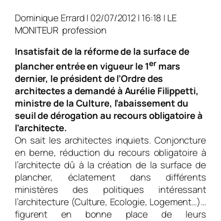
Dominique Errard
| 02/07/2012 | 16:18 |
LE
MONITEUR profession
Insatisfait de la réforme de la surface de
er
plancher entrée en vigueur le 1
mars
dernier, le président de l’Ordre des
architectes a demandé à Aurélie Filippetti,
ministre de la Culture, l’abaissement du
seuil de dérogation au recours obligatoire à
l’architecte.
On sait les architectes inquiets. Conjoncture
en berne, réduction du recours obligatoire à
l’architecte dû à la création de la surface de
plancher, éclatement dans différents
ministères des politiques intéressant
l’architecture (Culture, Ecologie, Logement…)…
figurent en bonne place de leurs