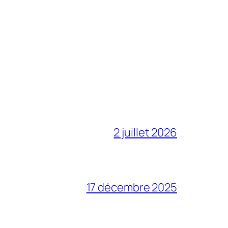
2 juillet 2026
17 décembre 2025