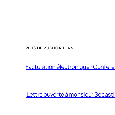
PLUS DE PUBLICATIONS
Facturation électronique : Conféren
Lettre ouverte à monsieur Sébasti