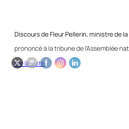
Discours de Fleur Pellerin, ministre de 
prononcé à la tribune de l’Assemblée na
lire la suite