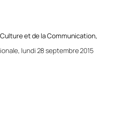
la Culture et de la Communication,
tionale, lundi 28 septembre 2015