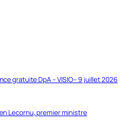
ce gratuite DpA – VISIO– 9 juillet 2026
en Lecornu, premier ministre