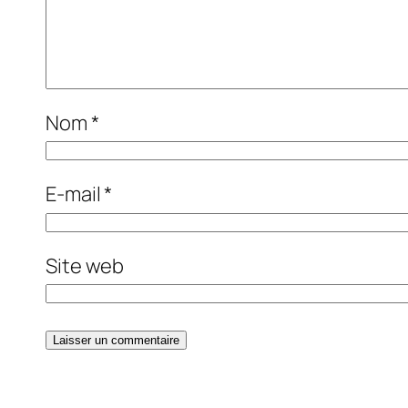
Nom
*
E-mail
*
Site web