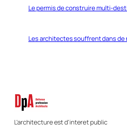
Le permis de construire multi-dest
Les architectes souffrent dans d
L'architecture est d'interet public