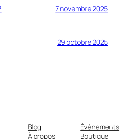
?
7 novembre 2025
29 octobre 2025
Blog
Évènements
À propos
Boutique