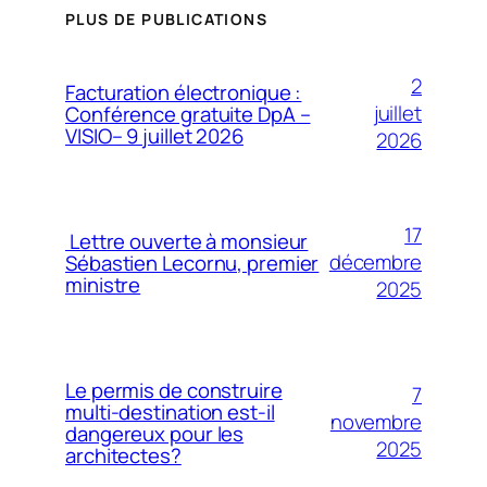
PLUS DE PUBLICATIONS
2
Facturation électronique :
juillet
Conférence gratuite DpA –
VISIO– 9 juillet 2026
2026
17
Lettre ouverte à monsieur
décembre
Sébastien Lecornu, premier
ministre
2025
Le permis de construire
7
multi-destination est-il
novembre
dangereux pour les
2025
architectes?