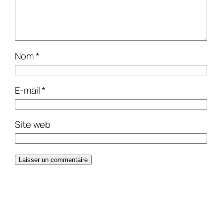
Nom
*
E-mail
*
Site web