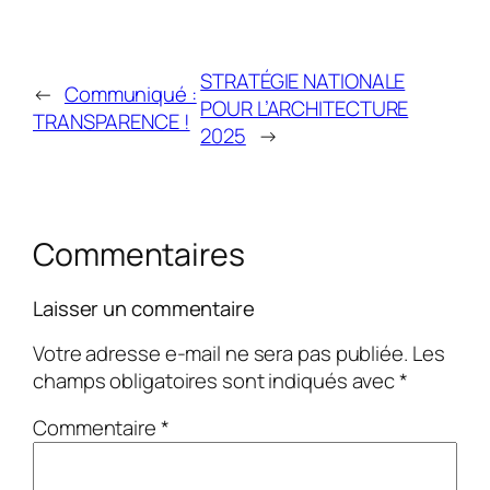
STRATÉGIE NATIONALE
←
Communiqué :
POUR L’ARCHITECTURE
TRANSPARENCE !
2025
→
Commentaires
Laisser un commentaire
Votre adresse e-mail ne sera pas publiée.
Les
champs obligatoires sont indiqués avec
*
Commentaire
*