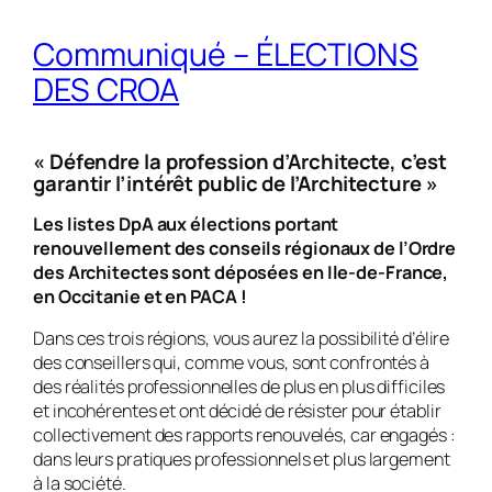
Communiqué – ÉLECTIONS
DES CROA
« Défendre la profession d’Architecte, c’est
garantir l’intérêt public de l’Architecture »
Les listes DpA aux élections portant
renouvellement des conseils régionaux de l’Ordre
des Architectes sont déposées en Ile-de-France,
en Occitanie et en PACA !
Dans ces trois régions, vous aurez la possibilité d’élire
des conseillers qui, comme vous, sont confrontés à
des réalités professionnelles de plus en plus difficiles
et incohérentes et ont décidé de résister pour établir
collectivement des rapports renouvelés, car engagés :
dans leurs pratiques professionnels et plus largement
à la société.