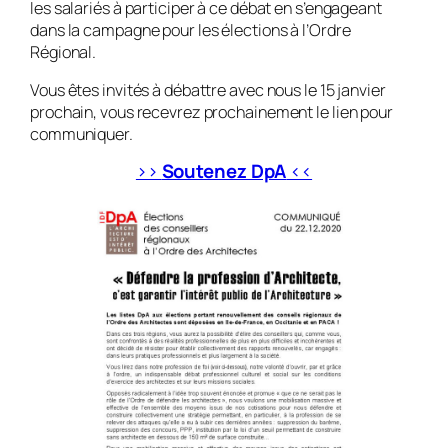
les salariés à participer à ce débat en s’engageant
dans la campagne pour les élections à l’Ordre
Régional.
Vous êtes invités à débattre avec nous le 15 janvier
prochain, vous recevrez prochainement le lien pour
communiquer.
>>
Soutenez DpA
<<