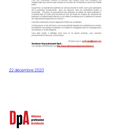
22 décembre 2020