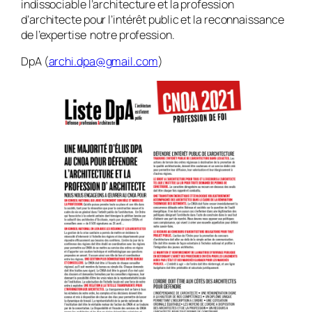
indissociable l’architecture et la profession
d’architecte pour l’intérêt public et la reconnaissance
de l’expertise notre profession.
DpA (
archi.dpa@gmail.com
)