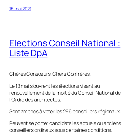
16 mai 2021
Elections Conseil National :
Liste DpA
Chères Consœurs, Chers Confrères,
Le 18 mai s’ouvrent les élections visant au
renouvellement de la moitié du Conseil National de
l’Ordre des architectes.
Sont amenés à voter les 296 conseillers régionaux.
Peuvent se porter candidats les actuels ou anciens
conseillers ordinaux sous certaines conditions.