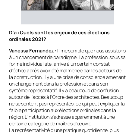
D’a
: Quels sont les enjeux de ces élections
ordinales 2021?
Vanessa Fernandez
: Il me semble que nous assistons
à un changement de paradigme. La profession, sous sa
forme individualiste, arrive à un certain constat
d’échec après avoir été malmenée par les acteurs de
la construction. Il y a une prise de conscience amenant
un changement dans la profession et dans son
système représentatif. Il y a beaucoup de confusion
autour de l’accès à l’Ordre des architectes. Beaucoup
ne se sentent pas représentés, ce qui peut expliquer la
faible participation aux élections ordinales dans la
région. L’institution s’adresse apparemment à une
certaine catégorie de maîtres d’œuvre.
La représentativité d’une pratique quotidienne, plus