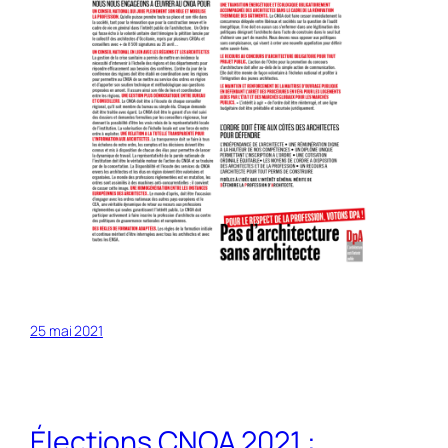
25 mai 2021
Élections CNOA 2021 :