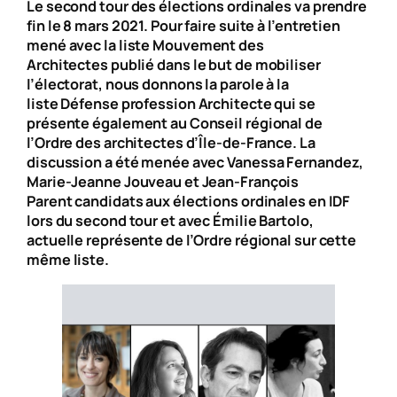
Le second tour des élections ordinales va prendre
fin le 8 mars 2021. Pour faire suite à l’entretien
mené avec la liste
Mouvement des
Architectes
publié dans le but de mobiliser
l’électorat, nous donnons la parole à la
liste
Défense profession Architecte
qui se
présente également au Conseil régional de
l’Ordre des architectes d’Île-de-France. La
discussion a été menée avec Vanessa Fernandez,
Marie-Jeanne Jouveau et Jean-François
Parent candidats aux élections ordinales en IDF
lors du second tour et avec Émilie Bartolo,
actuelle représente de l’Ordre régional sur cette
même liste.