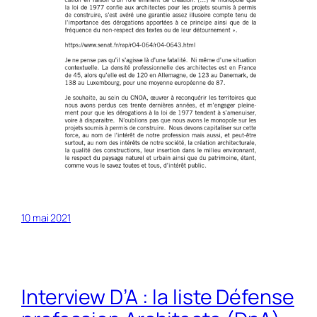
10 mai 2021
Interview D’A : la liste Défense