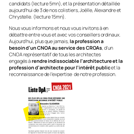
candidats (lecture 5mn), et la présentation détaillée
aujourd’hui de 3 de nos colistiers, Joëlle, Alexandre et
Chrystelle. (lecture 15mn).
Nous vous informons et nous vous invitons à en
débattre entre vous et avec vos conseillers ordinaux.
Aujourd’hui, plus que jamais,
la profession a
besoin d’un CNOA au service des CROAs
, d’un
CNOA représentatif de tous les architectes
engagés à
rendre indissociable l’architecture et la
profession d’architecte pour l’intérêt public
et la
reconnaissance de l’expertise de notre profession.