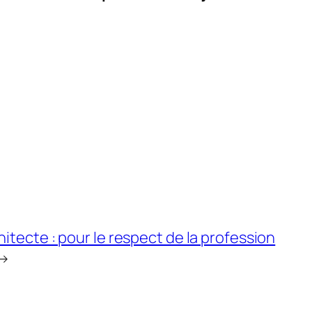
hitecte : pour le respect de la profession
→