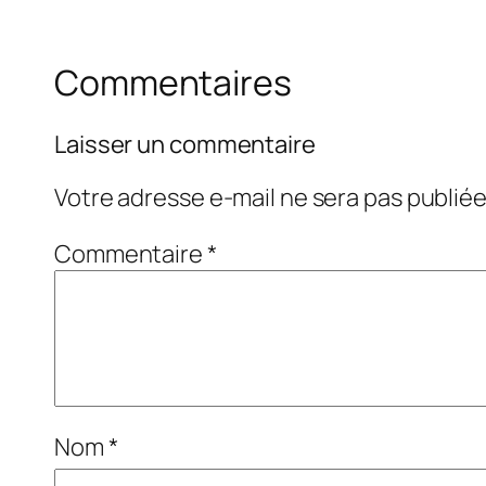
Commentaires
Laisser un commentaire
Votre adresse e-mail ne sera pas publiée
Commentaire
*
Nom
*