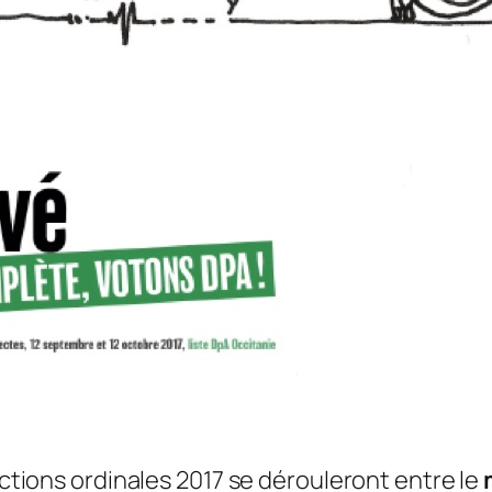
ctions ordinales 2017 se dérouleront entre le