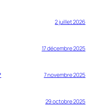
2 juillet 2026
17 décembre 2025
?
7 novembre 2025
29 octobre 2025