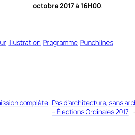
octobre 2017 à 16H00
.
ur
illustration
Programme
Punchlines
mission complète
Pas d’architecture, sans arc
– Élections Ordinales 2017