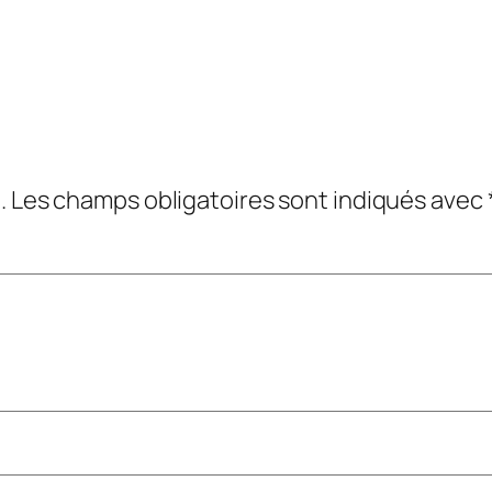
.
Les champs obligatoires sont indiqués avec