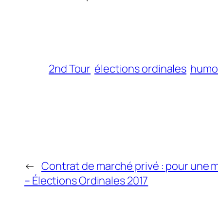
2nd Tour
élections ordinales
humo
←
Contrat de marché privé : pour une 
– Élections Ordinales 2017