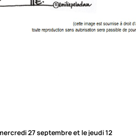
mercredi 27 septembre et le jeudi 12