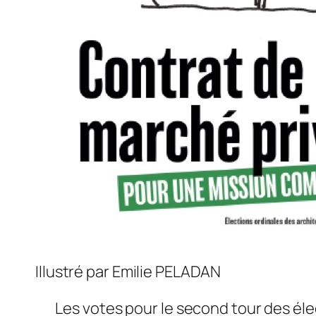
Illustré par Emilie PELADAN
Les votes pour le second tour des éle