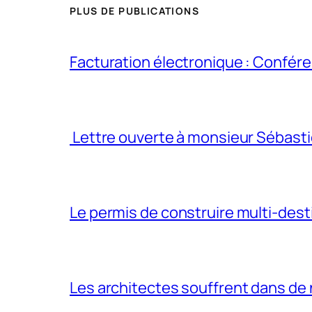
PLUS DE PUBLICATIONS
Facturation électronique : Conféren
Lettre ouverte à monsieur Sébasti
Le permis de construire multi-dest
Les architectes souffrent dans d