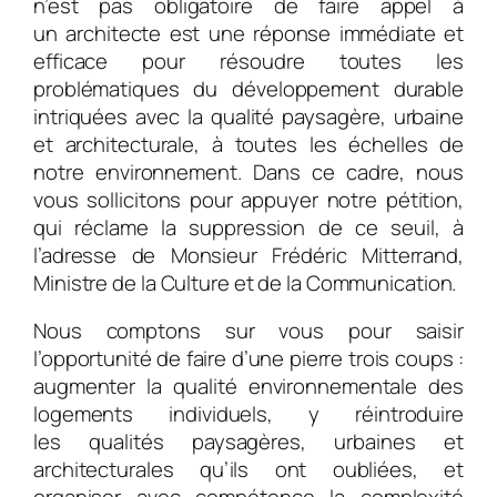
n’est pas obligatoire de faire appel à
un architecte est une réponse immédiate et
efficace pour résoudre toutes les
problématiques du développement durable
intriquées avec la qualité paysagère, urbaine
et architecturale, à toutes les échelles de
notre environnement. Dans ce cadre, nous
vous sollicitons pour appuyer notre pétition,
qui réclame la suppression de ce seuil, à
l’adresse de Monsieur Frédéric Mitterrand,
Ministre de la Culture et de la Communication.
Nous comptons sur vous pour saisir
l’opportunité de faire d’une pierre trois coups :
augmenter la qualité environnementale des
logements individuels, y réintroduire
les qualités paysagères, urbaines et
architecturales qu’ils ont oubliées, et