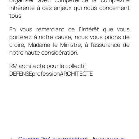
organiser avec compétence la complexité
inhérente à ces enjeux qui nous concernent
tous.
En vous remerciant de l’intérêt que vous
porterez à notre cause, nous vous prions de
croire, Madame le Ministre, à l’assurance de
notre haute considération.
RM architecte pour le collectif
DEFENSEprofessionARCHITECTE