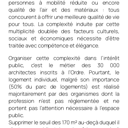
personnes à mobilité réduite ou encore
qualité de l’air et des matériaux : tous
concourent à offrir une meilleure qualité de vie
pour tous. La complexité induite par cette
multiplicité doublée des facteurs culturels,
sociaux et économiques nécessite d’être
traitée avec compétence et élégance.
Organiser cette complexité dans l’intérêt
public, c’est le métier des 30 000
architectes inscrits à l’Ordre. Pourtant, le
logement individuel, malgré son importance
(50% du parc de logements) est réalisé
majoritairement par des organismes dont la
profession n’est pas réglementée et ne
portent pas l’attention nécessaire à l’espace
public.
Supprimer le seuil des 170 m² au-deçà duquel il