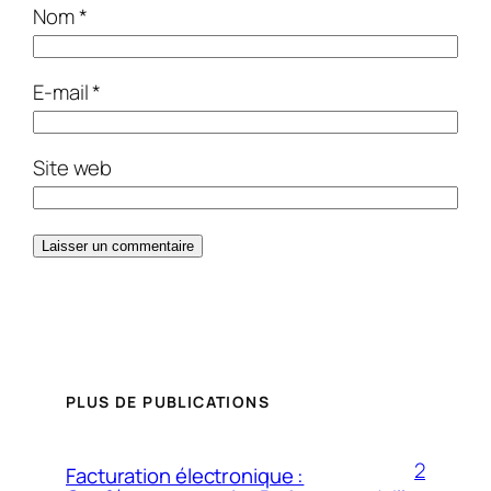
Nom
*
E-mail
*
Site web
PLUS DE PUBLICATIONS
2
Facturation électronique :