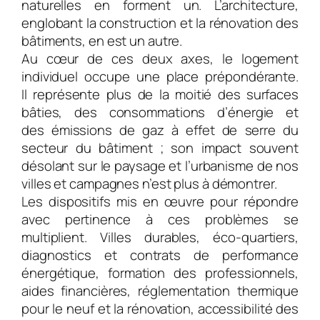
naturelles en forment un. L’architecture,
englobant la construction et la rénovation des
bâtiments, en est un autre.
Au cœur de ces deux axes, le logement
individuel occupe une place prépondérante.
Il représente plus de la moitié des surfaces
bâties, des consommations d’énergie et
des émissions de gaz à effet de serre du
secteur du bâtiment ; son impact souvent
désolant sur le paysage et l’urbanisme de nos
villes et campagnes n’est plus à démontrer.
Les dispositifs mis en œuvre pour répondre
avec pertinence à ces problèmes se
multiplient. Villes durables, éco-quartiers,
diagnostics et contrats de performance
énergétique, formation des professionnels,
aides financières, réglementation thermique
pour le neuf et la rénovation, accessibilité des