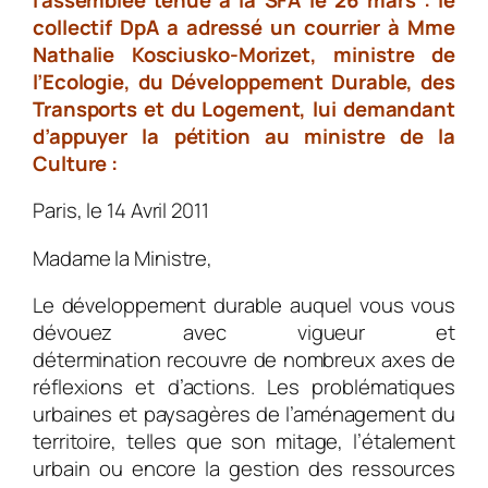
collectif DpA a adressé un courrier à Mme
Nathalie Kosciusko-Morizet, ministre de
l’Ecologie, du Développement Durable, des
Transports et du Logement, lui demandant
d’appuyer la pétition au ministre de la
Culture :
Paris, le 14 Avril 2011
Madame la Ministre,
Le développement durable auquel vous vous
dévouez avec vigueur et
détermination recouvre de nombreux axes de
réflexions et d’actions. Les problématiques
urbaines et paysagères de l’aménagement du
territoire, telles que son mitage, l’étalement
urbain ou encore la gestion des ressources